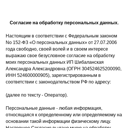
Согласие на обработку персональных данных.
Настоящим в соответствии с Федеральным законом
No 152-ФЗ «О персональных данных» от 27.07.2006
года свободно, своей волей и в своем интересе
выражаю свое безусловное согласие на обработку
моих персональных данных ИП Шибаланская
Александра Александровна (ОГРН 304524625200090,
ИНН 524600000905), зарегистрированным в
соответствии с законодательством РФ по адресу:
(далее по тексту - Оператор).
Персональные данные - любая информация,
относящаяся к определенному или определяемому на
основании такой информации физическому лицу.
Настоящее Согласие выдано мною на обработку