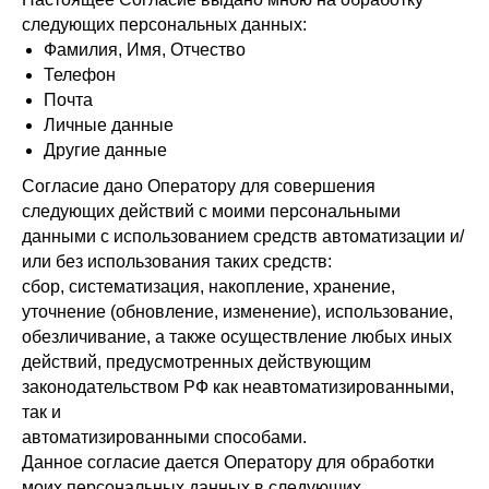
следующих персональных данных:
Фамилия, Имя, Отчество
Телефон
Почта
Личные данные
Другие данные
Согласие дано Оператору для совершения
следующих действий с моими персональными
данными с использованием средств автоматизации и/
или без использования таких средств:
сбор, систематизация, накопление, хранение,
уточнение (обновление, изменение), использование,
обезличивание, а также осуществление любых иных
действий, предусмотренных действующим
законодательством РФ как неавтоматизированными,
так и
автоматизированными способами.
Данное согласие дается Оператору для обработки
моих персональных данных в следующих